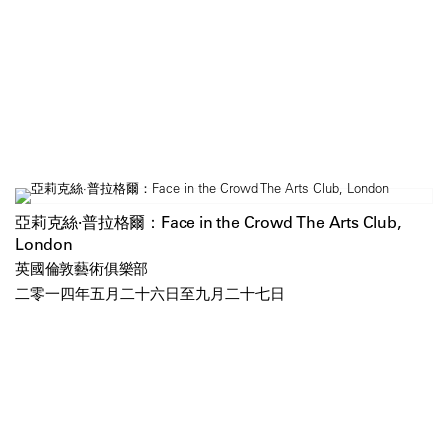
亞莉克絲·普拉格爾：Face in the Crowd The Arts Club,
London
英國倫敦藝術俱樂部
二零一四年五月二十六日至九月二十七日