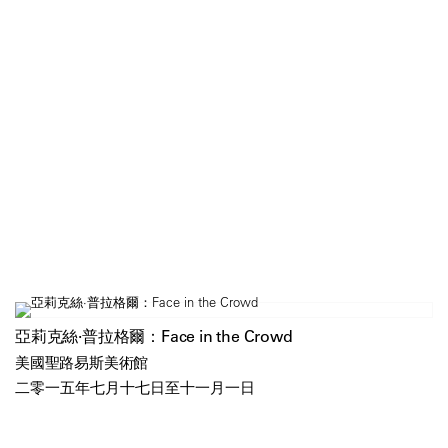
亞莉克絲·普拉格爾：Face in the Crowd
美國聖路易斯美術館
二零一五年七月十七日至十一月一日