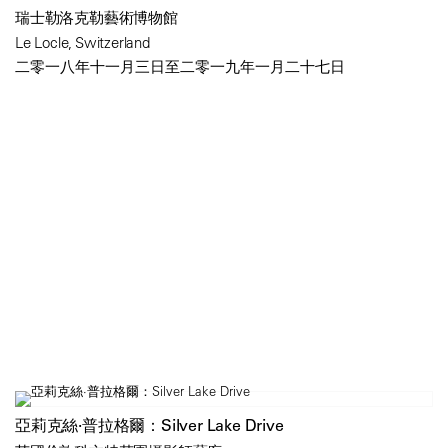
瑞士勒洛克勒藝術博物館
Le Locle, Switzerland
二零一八年十一月三日至二零一九年一月二十七日
亞莉克絲·普拉格爾：Silver Lake Drive