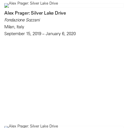
Alex Prager: Silver Lake Drive
Fondazione Sozzani
Milan, Italy
September 15, 2019 – January 6, 2020