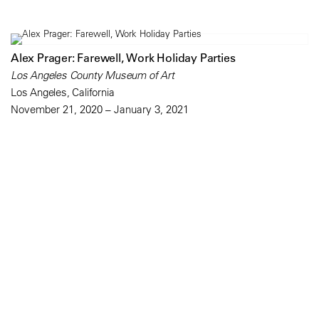
Alex Prager: Farewell, Work Holiday Parties
Los Angeles County Museum of Art
Los Angeles, California
November 21, 2020 – January 3, 2021