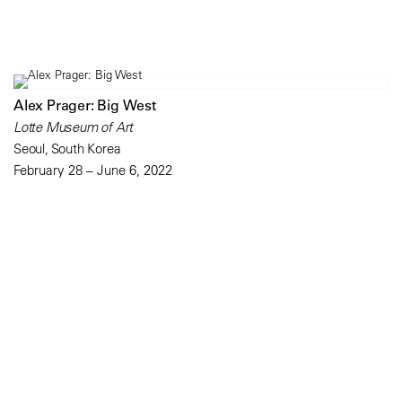
Alex Prager: Big West
Lotte Museum of Art
Seoul, South Korea
February 28 – June 6, 2022