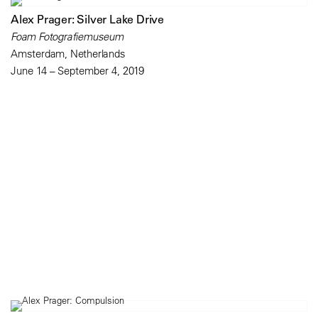
Alex Prager: Silver Lake Drive
Foam Fotografiemuseum
Amsterdam, Netherlands
June 14 – September 4, 2019