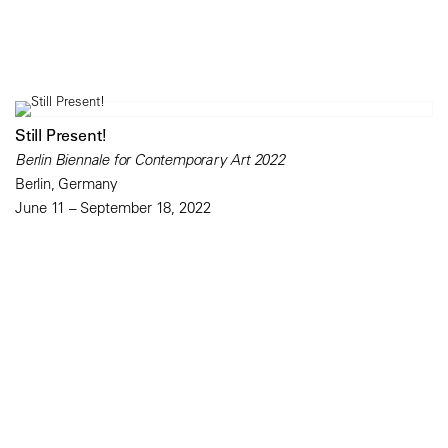
Still Present!
Berlin Biennale for Contemporary Art 2022
Berlin, Germany
June 11 – September 18, 2022