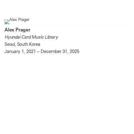
Alex Prager
Hyundai Card Music Library
Seoul, South Korea
January 1, 2021 – December 31, 2025