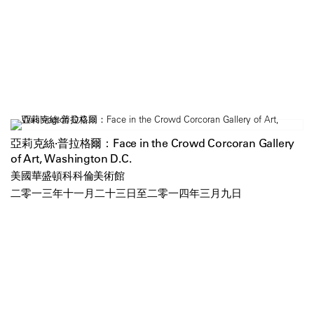
亞莉克絲·普拉格爾：Face in the Crowd Corcoran Gallery
of Art, Washington D.C.
美國華盛頓科科倫美術館
二零一三年十一月二十三日至二零一四年三月九日