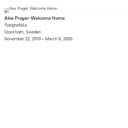
Alex Prager: Welcome Home
Fotografiska
Stockholm, Sweden
November 22, 2019 – March 8, 2020