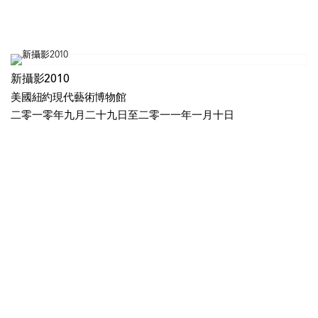
新攝影2010
美國紐約現代藝術博物館
二零一零年九月二十九日至二零一一年一月十日