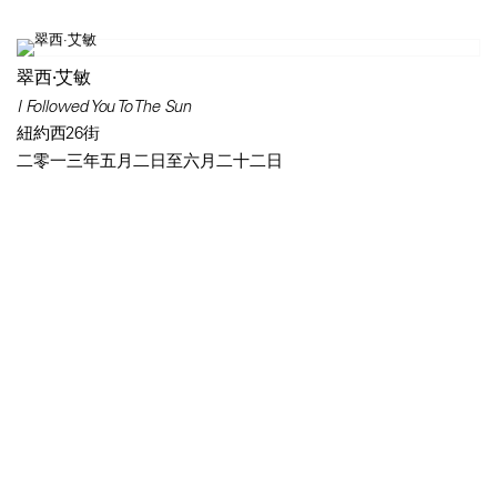
翠西·艾敏
I Followed You To The Sun
紐約西26街
二零一三年五月二日至六月二十二日