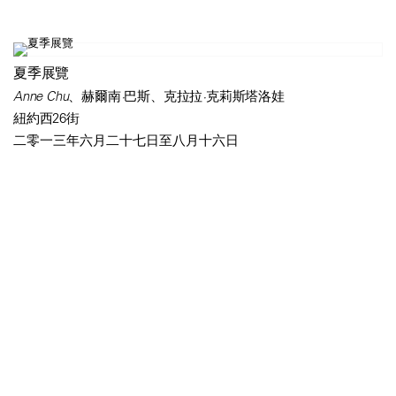
夏季展覽
Anne Chu、赫爾南·巴斯、克拉拉·克莉斯塔洛娃
紐約西26街
二零一三年六月二十七日至八月十六日