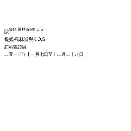
提姆·羅林斯與K.O.S
紐約西26街
二零一三年十一月七日至十二月二十八日