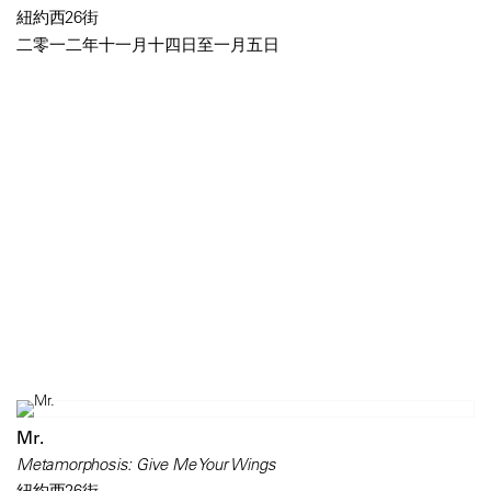
紐約西26街
二零一二年十一月十四日至一月五日
Mr.
Metamorphosis: Give Me Your Wings
紐約西26街