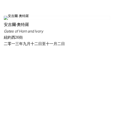
安吉爾·奧特羅
Gates of Horn and Ivory
紐約西26街
二零一三年九月十二日至十一月二日