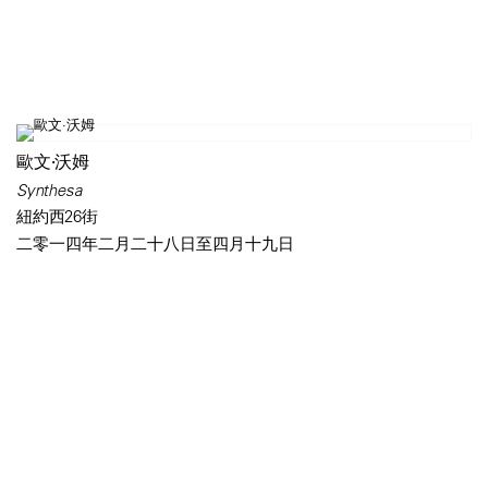
歐文·沃姆
Synthesa
紐約西26街
二零一四年二月二十八日至四月十九日