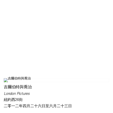
吉爾伯特與喬治
London Pictures
紐約西26街
二零一二年四月二十六日至六月二十三日