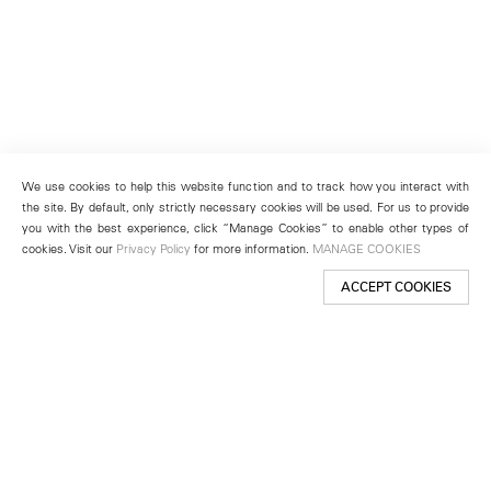
We use cookies to help this website function and to track how you interact with
the site. By default, only strictly necessary cookies will be used. For us to provide
you with the best experience, click “Manage Cookies” to enable other types of
cookies. Visit our
Privacy Policy
for more information.
MANAGE COOKIES
ACCEPT COOKIES
New York
501 West 24th Street
New York, NY 10011
Telephone +1 212 255 2923