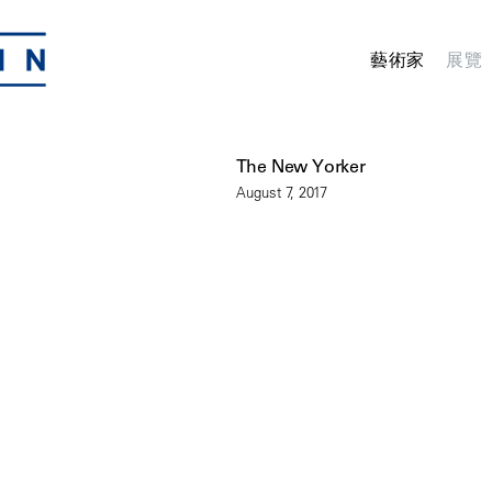
藝術家
展覽
The New Yorker
August 7, 2017