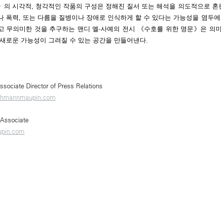
의 시각적, 청각적인 작품의 구성은 정해진 질서 또는 해석을 의도적으로 혼란
 폭력, 또는 다름을 질병이나 장애로 인식하게 할 수 있다는 가능성을 염두에
이고 무의미한 것을 추구하는 맨디 엘-사예의 전시 《수호를 위한 명문》은 의
 새로운 가능성이 그려질 수 있는 공간을 만들어낸다.
ssociate Director of Press Relations
ehmannmaupin.com
 Associate
upin.com