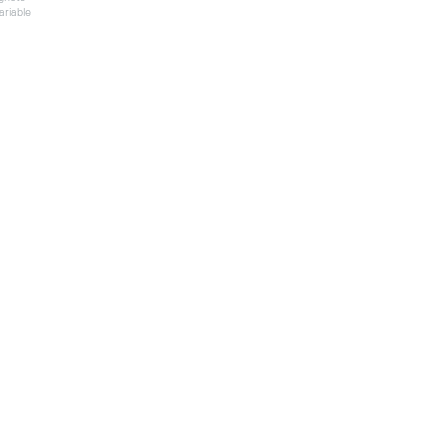
ariable