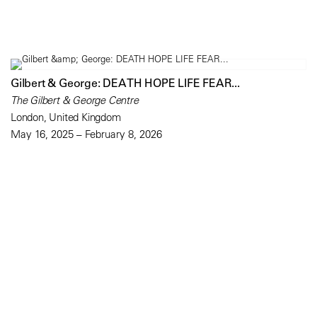
Gilbert & George: DEATH HOPE LIFE FEAR...
The Gilbert & George Centre
London, United Kingdom
May 16, 2025 – February 8, 2026