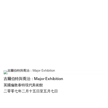
吉爾伯特與喬治：Major Exhibition
英國倫敦泰特現代美術館
二零零七年二月十五日至五月七日