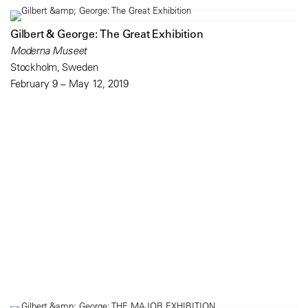
Gilbert & George: The Great Exhibition
Moderna Museet
Stockholm, Sweden
February 9 – May 12, 2019