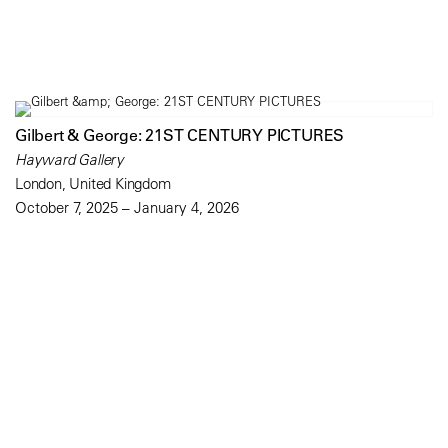
Gilbert & George: 21ST CENTURY PICTURES
Hayward Gallery
London, United Kingdom
October 7, 2025 – January 4, 2026