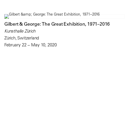
Gilbert & George: The Great Exhibition, 1971–2016
Kunsthalle Zürich
Zürich, Switzerland
February 22 – May 10, 2020