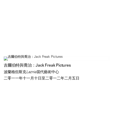
吉爾伯特與喬治：Jack Freak Pictures
波蘭格但斯克Laznia當代藝術中心
二零一一年十一月十日至二零一二年二月五日