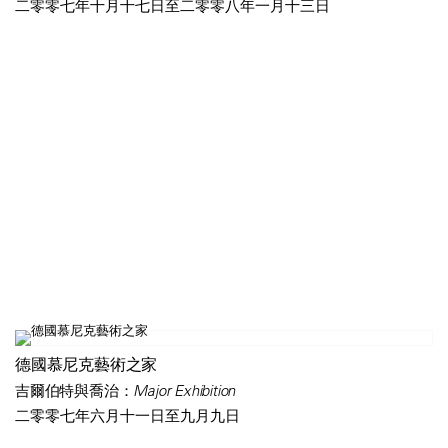
二零零七年十月十七日至二零零八年一月十三日
德國慕尼克藝術之家
吉爾伯特與喬治：Major Exhibition
二零零七年六月十一日至九月九日