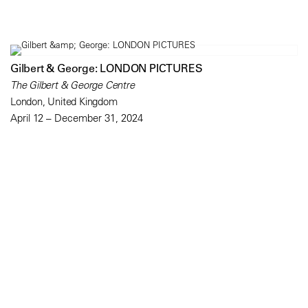
Gilbert & George: LONDON PICTURES
The Gilbert & George Centre
London, United Kingdom
April 12 – December 31, 2024