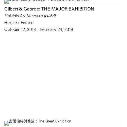
Gilbert & George: THE MAJOR EXHIBITION
Helsinki Art Museum (HAM)
Helsinki, Finland
October 12, 2018 – February 24, 2019