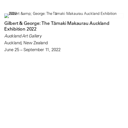
Gilbert & George: The Tāmaki Makaurau Auckland
Exhibition 2022
Auckland Art Gallery
Auckland, New Zealand
June 25 – September 11, 2022