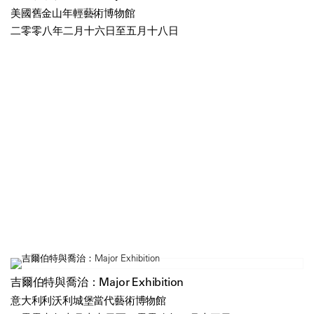
美國舊金山年輕藝術博物館
二零零八年二月十六日至五月十八日
吉爾伯特與喬治：Major Exhibition
意大利利沃利城堡當代藝術博物館