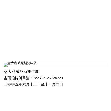
意大利威尼斯雙年展
吉爾伯特與喬治：The Ginko Pictures
二零零五年六月十二日至十一月六日