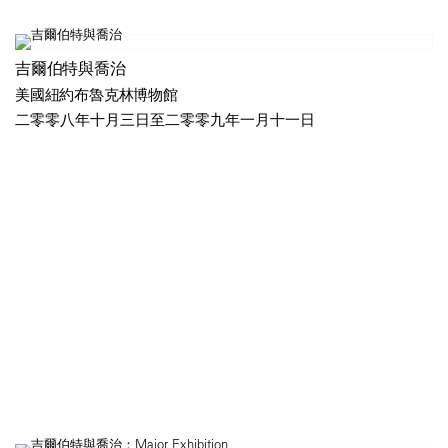
吉爾伯特與喬治
美國紐約布魯克林博物館
二零零八年十月三日至二零零九年一月十一日