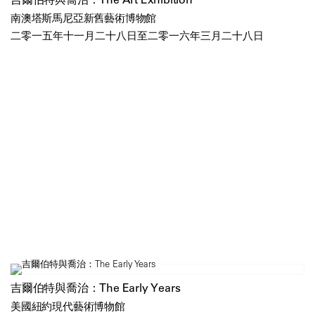
南澳塔斯馬尼亞新舊藝術博物館
二零一五年十一月二十八日至二零一六年三月二十八日
吉爾伯特與喬治：The Early Years
美國紐約現代藝術博物館