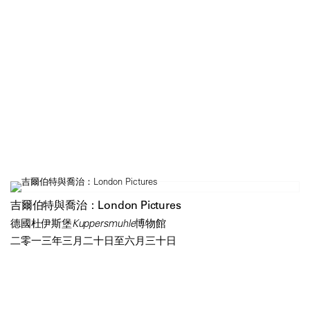
吉爾伯特與喬治：London Pictures
德國杜伊斯堡Kuppersmuhle博物館
二零一三年三月二十日至六月三十日