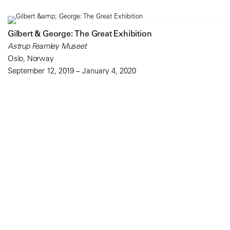
Gilbert & George: The Great Exhibition
Astrup Fearnley Museet
Oslo, Norway
September 12, 2019 – January 4, 2020