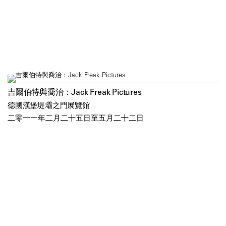
吉爾伯特與喬治：Jack Freak Pictures
德國漢堡堤壩之門展覽館
二零一一年二月二十五日至五月二十二日