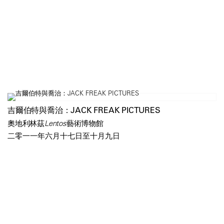
吉爾伯特與喬治：JACK FREAK PICTURES
奧地利林茲Lentos藝術博物館
二零一一年六月十七日至十月九日